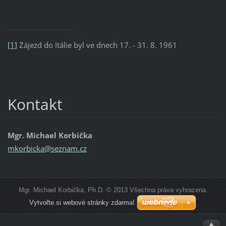
[1]
Zájezd do Itálie byl ve dnech 17. - 31. 8. 1961
Kontakt
Mgr. Michael Korbička
mkorbick
a@seznam
.cz
Mgr. Michael Korbička, Ph.D. © 2013 Všechna práva vyhrazena.
Vytvořte si webové stránky zdarma!